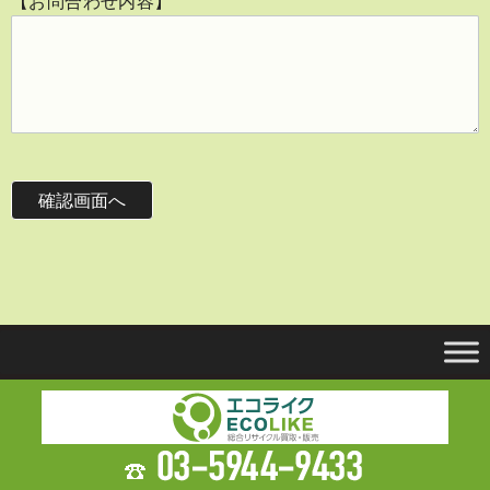
【お問合わせ内容】