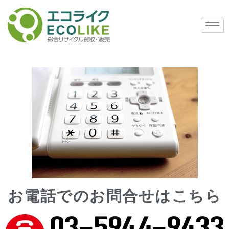
お電話でのお問合せはこちら